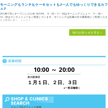
モーニングもランチもケーキセットも♪一人でもゆっくりできるカフ
ェ♪
2014年7月にオープンしたCafe’ NOIRE。 9：30～11：00はモーニングメニュー、11：00～
15：00はランチメニューをご用意しています。モーニングは近隣の方や通勤前にご利用くださ
るお客様も多く、トースト…
他のお知らせを見る
10:00 ～ 20:00
次の定休日
１月１日、２日、３日
※一部店舗除く