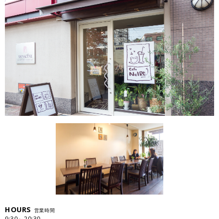
HOURS
営業時間
9:30～20:30