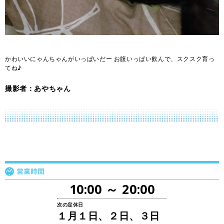
かわいいにゃんちゃんがいっぱいだー お腹いっぱい飲んで、スクスク育っ
てね♪
撮影者：あやちゃん
10:00 ～ 20:00
次の定休日
１月１日、２日、３日