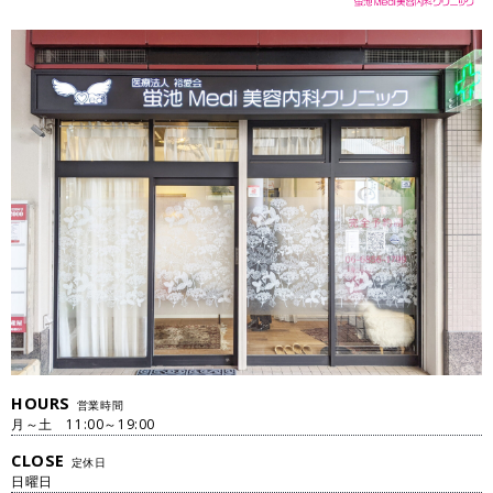
HOURS
営業時間
月～土 11:00～19:00
CLOSE
定休日
日曜日