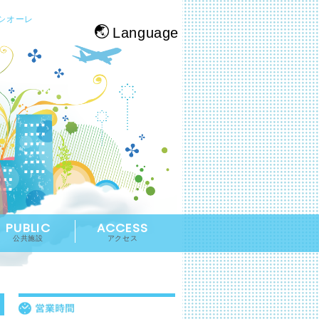
シオーレ
Language
PUBLIC
ACCESS
公共施設
アクセス