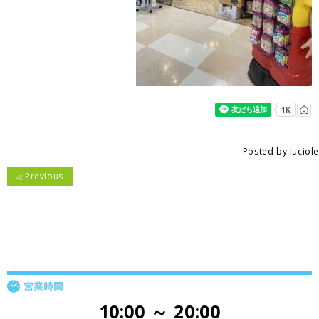
Posted by
luciole
Previous
10:00 ～ 20:00