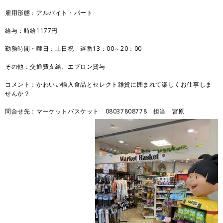
雇用形態：アルバイト・パート
給与：時給1177円
勤務時間・曜日：土日祝 遅番13：00～20：00
その他：交通費支給、エプロン貸与
コメント：かわいい輸入食品とセレクト雑貨に囲まれて楽しくお仕事しま
せんか？
問合せ先：マーケットバスケット 08037808778 担当 宮原