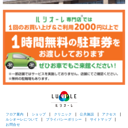
フロア案内
|
ショップ
|
クリニック
|
公共施設
|
アクセス
|
ルシオーレについて
|
プライバシーポリシー
|
サイトマップ
|
お問合せ