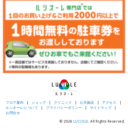
フロア案内
|
ショップ
|
クリニック
|
公共施設
|
アクセス
|
ルシオーレについて
|
プライバシーポリシー
|
サイトマップ
|
お問合せ
© 2026
LUCiOLE
. All Rights Reserved.