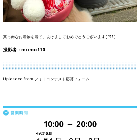
真っ赤なお着物を着て、あけましておめでとうございます( ??? )
撮影者：momo110
Uploaded from フォトコンテスト応募フォーム
10:00 ～ 20:00
次の定休日