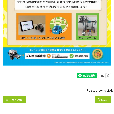
Posted by
luciole
Previous
Next