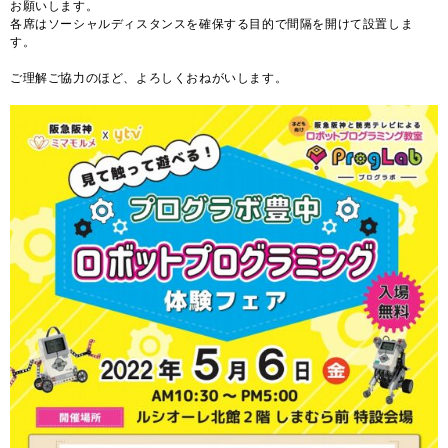
お願いします。
各席はソーシャルディスタンスを確保する目的で間隔を開けて設置しま
す。
ご理解ご協力のほど、よろしくおねがいします。