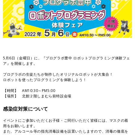
5月6日（金曜日）に、『プログラボ豊中 ロボットプログラミング体験フェ
ア』を開催します。
プログラボの生徒たちが制作したオリジナルロボットが大集合！
ロボットを使ったプログラミングを体験しよう！
【時間】 AM10:30～PM5:00
【場所】 北館２階しまむら前特設会場
感染症対策について
イベントにご参加いただくお子様・ご同行いただく皆様には、マスクの着
用をお願いします。
また、アルコール等の指先消毒設備を設置いたしますので、消毒の徹底を