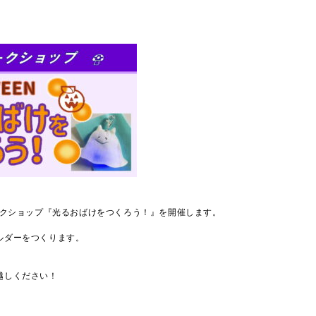
ークショップ『光るおばけをつくろう！』を開催します。
ルダーをつくります。
越しください！