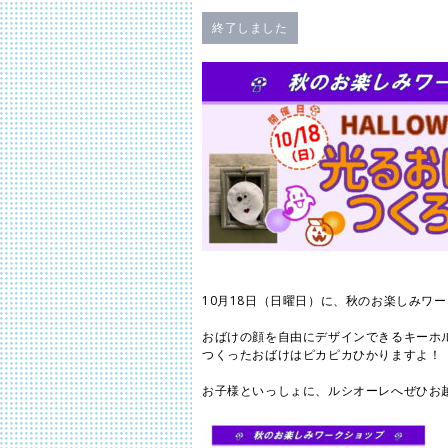
終了しました
10月18日（日曜日）に、秋のお楽しみワ
おばけの顔を自由にデザインできるキーホ
つくったおばけはピカピカひかりますよ！
お子様といっしょに、ルシオーレへぜひお