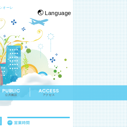
シオーレ
Language
PUBLIC
ACCESS
公共施設
アクセス