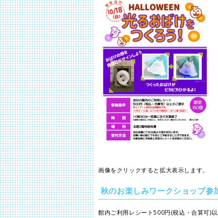
画像をクリックすると拡大表示します。
秋のお楽しみワークショップ参
館内ご利用レシート500円(税込・合算可