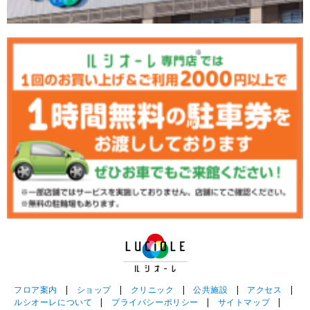
フロア案内
|
ショップ
|
クリニック
|
公共施設
|
アクセス
|
ルシオーレについて
|
プライバシーポリシー
|
サイトマップ
|