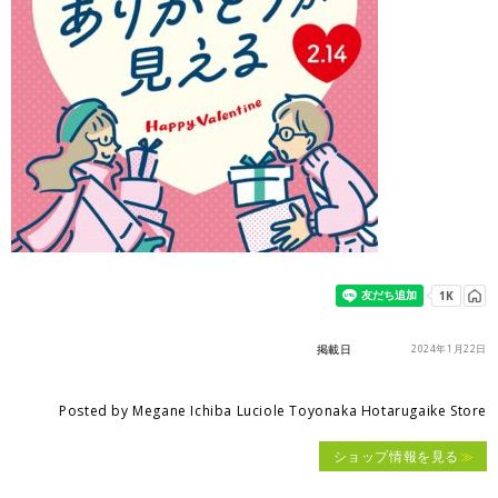
掲載日
2024年1月22日
Posted by
Megane Ichiba Luciole Toyonaka Hotarugaike Store
ショップ情報を見る