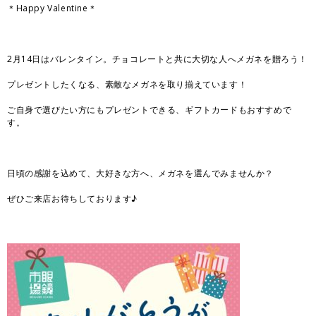
＊Happy Valentine＊
2月14日はバレンタイン。チョコレートと共に大切な人へメガネを贈ろう！
プレゼントしたくなる、素敵なメガネを取り揃えています！
ご自身で選びたい方にもプレゼントできる、ギフトカードもおすすめで
す。
日頃の感謝を込めて、大好きな方へ、メガネを選んでみませんか？
ぜひご来店お待ちしております♪