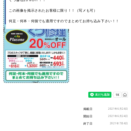
この画像を掲示されたお客様に限り！！（写メも可）
何足・何本・何個でも適用ですのでまとめてお持ち込み下さい！！
掲載日
2021年6月24日
開始日
2021年6月24日
終了日
2021年7月4日