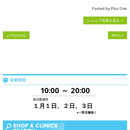
Posted by
Plus One
ショップ情報を見る
Previous
Next
10:00 ～ 20:00
次の定休日
１月１日、２日、３日
※一部店舗除く