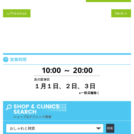
Previous
Next
10:00 ～ 20:00
次の定休日
１月１日、２日、３日
※一部店舗除く
カ
テ