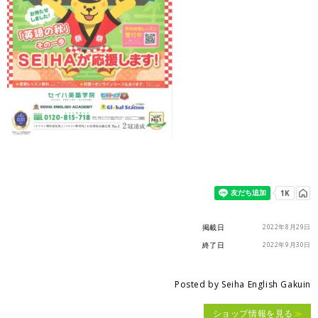
掲載日
2022年8月29日
終了日
2022年9月30日
Posted by
Seiha English Gakuin
ショップ情報を見る