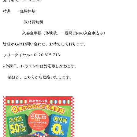
特典 ：無料体験
教材費無料
入会金半額（体験後、一週間以内の入会申込み）
皆様からのお問い合わせ、お待ちしております。
フリーダイヤル：0120-815-718
※休講日、レッスン中は対応致しかねます。
後ほど、こちらから連絡いたします。