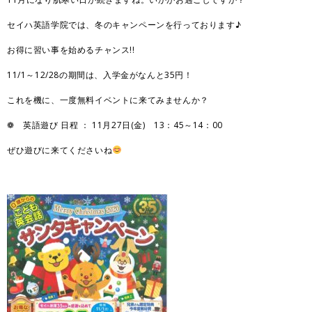
セイハ英語学院では、冬のキャンペーンを行っております♪
お得に習い事を始めるチャンス!!
11/1～12/28の期間は、入学金がなんと35円！
これを機に、一度無料イベントに来てみませんか？
❁ 英語遊び 日程 ： 11月27日(金) 13：45～14：00
ぜひ遊びに来てくださいね