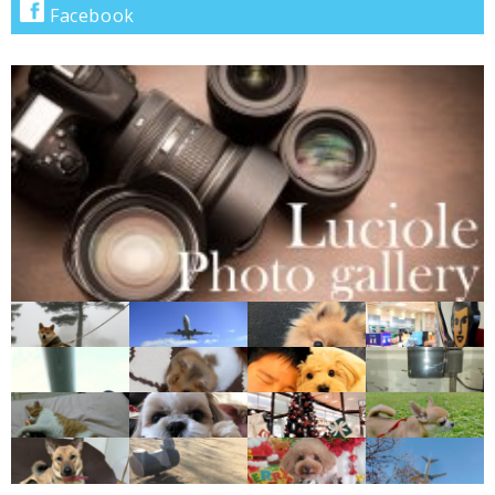
Facebook
検
索