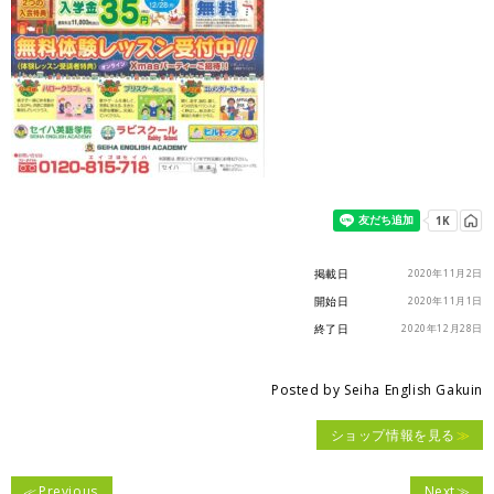
掲載日
2020年11月2日
開始日
2020年11月1日
終了日
2020年12月28日
Posted by
Seiha English Gakuin
ショップ情報を見る
Previous
Next