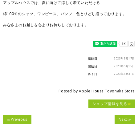
アップルハウスでは、夏に向けて涼しく着ていただける
綿100％のシャツ、ワンピース、パンツ、色とりどり揃っております。
みなさまのお越しを心よりお待ちしております。
掲載日
2023年5月17日
開始日
2023年5月15日
終了日
2023年5月31日
Posted by
Apple House Toyonaka Store
ショップ情報を見る
Previous
Next