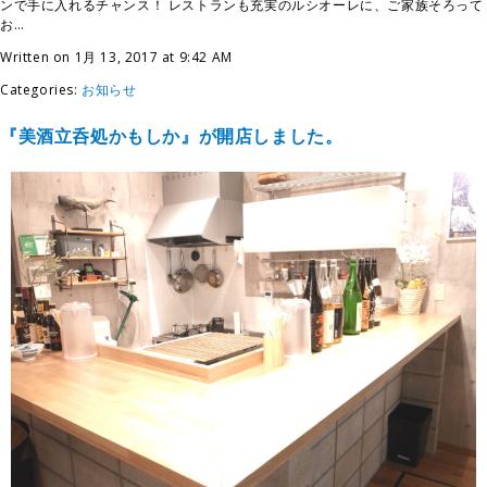
ンで手に入れるチャンス！ レストランも充実のルシオーレに、ご家族そろって
お…
Written on 1月 13, 2017 at 9:42 AM
Categories:
お知らせ
『美酒立呑処かもしか』が開店しました。