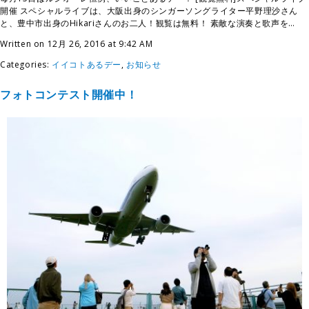
開催 スペシャルライブは、大阪出身のシンガーソングライター平野理沙さん
と、豊中市出身のHikariさんのお二人！観覧は無料！ 素敵な演奏と歌声を…
Written on 12月 26, 2016 at 9:42 AM
Categories:
イイコトあるデー
,
お知らせ
フォトコンテスト開催中！