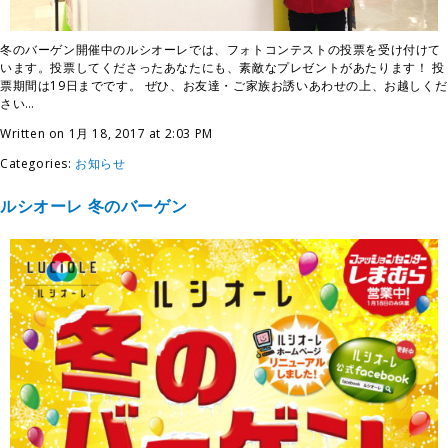
冬のバーゲン開催中のルシオーレでは、フォトコンテストの投票を受け付けて
います。投票してくださったあなたにも、素敵なプレゼントがあたります！ 投
票期間は19日までです。 ぜひ、お友達・ご家族お誘いあわせの上、お越しくだ
さい…
Written on 1月 18, 2017 at 2:03 PM
Categories:
お知らせ
ルシオーレ 冬のバーゲン