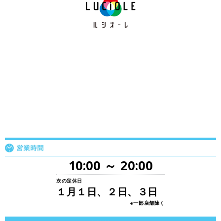
10:00 ～ 20:00
次の定休日
１月１日、２日、３日
※一部店舗除く