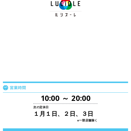
10:00 ～ 20:00
次の定休日
１月１日、２日、３日
※一部店舗除く