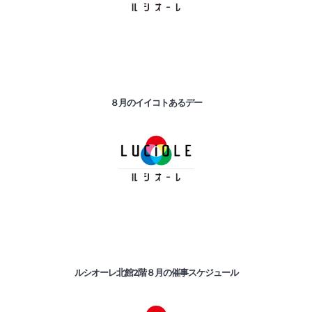
８月のイイコトあるデー
ルシオーレ北館2階８月の催事スケジュール