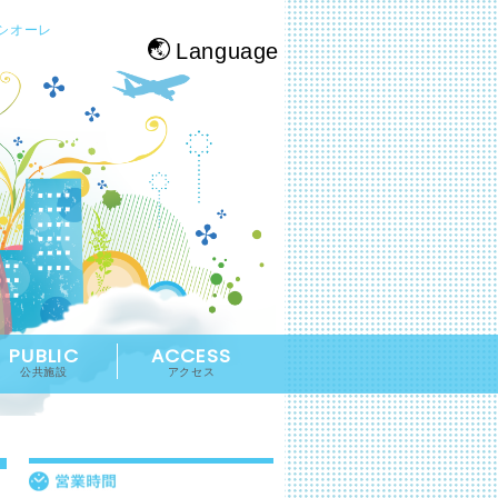
シオーレ
Language
PUBLIC
ACCESS
公共施設
アクセス